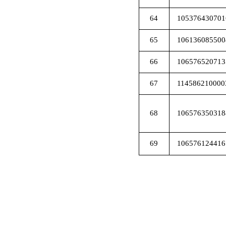
64
105376430701
65
106136085500
66
106576520713
67
114586210000
68
106576350318
69
106576124416