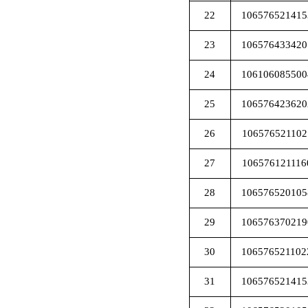
22
106576521415
23
106576433420
24
106106085500
25
106576423620
26
106576521102
27
106576121116
28
106576520105
29
106576370219
30
106576521102
31
106576521415