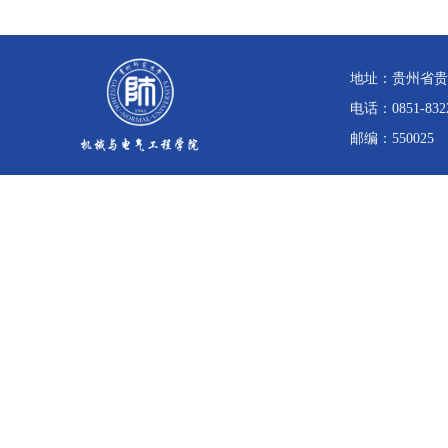
地址：贵州省贵
电话：0851-832
邮编：550025