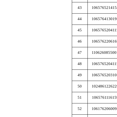
43
106576521415
44
106576413019
45
106576520411
46
106576220616
47
110626085500
48
106576520411
49
106576520310
50
102486122622
51
106576111615
52
106176206009