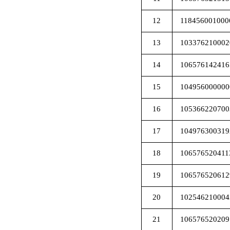
12
118456001000
13
103376210002
14
106576142416
15
104956000000
16
105366220700
17
104976300319
18
106576520411
19
106576520612
20
102546210004
21
106576520209