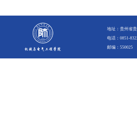
地址：贵州省贵
电话：0851-832
邮编：550025