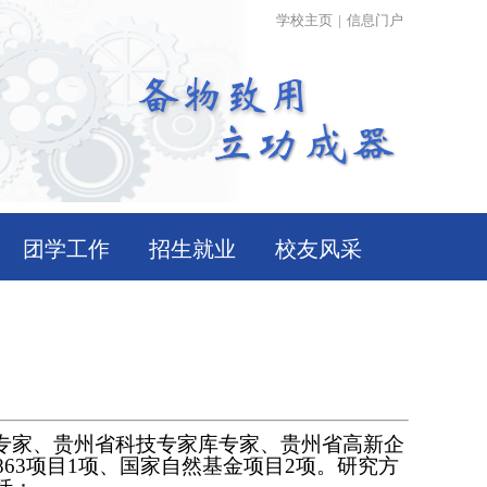
学校主页
|
信息门户
团学工作
招生就业
校友风采
专家、贵州省科技专家库专家、贵州省高新企
863项目1项、国家自然基金项目2项。研究方