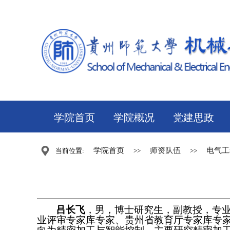
学院首页
学院概况
党建思政
学院首页
师资队伍
电气工
当前位置:
>>
>>
吕长飞
，男，博士研究生，副教授，专
业评审专家库专家、贵州省教育厅专家库专