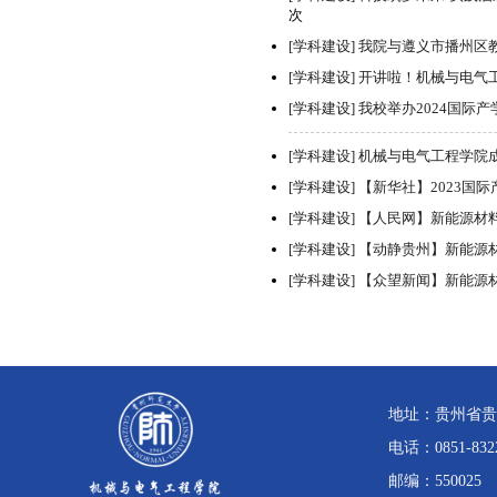
次
[学科建设]
我院与遵义市播州区
[学科建设]
开讲啦！机械与电气
[学科建设]
我校举办2024国际
[学科建设]
机械与电气工程学院
[学科建设]
【新华社】2023国
[学科建设]
【人民网】新能源材
[学科建设]
【动静贵州】新能源
[学科建设]
【众望新闻】新能源
地址：贵州省贵
电话：0851-832
邮编：550025