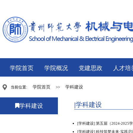
学院首页
学院概况
党建思政
人才培
学院首页
学科建设
当前位置:
>>
学科建设
学科建设
[学科建设]
第五届（2024-2
[学科建设]
科技筑梦未来·实践