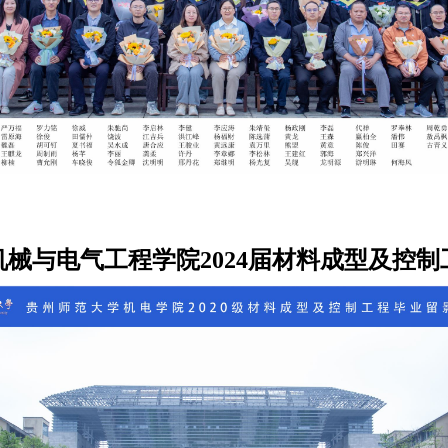
械与电气工程学院2024届材料成型及控