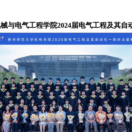
械与电气工程学院2024届电气工程及其自