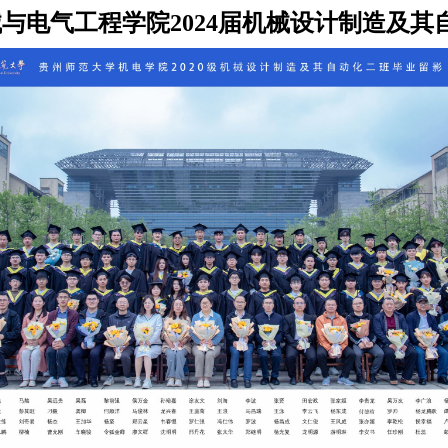
与电气工程学院2024届机械设计制造及其