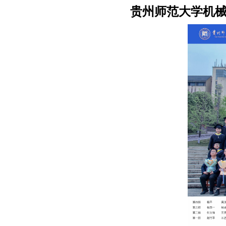
贵州师范大学机械