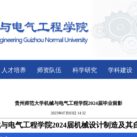
人才培养
师资队伍
科学研究
学科建设
贵州师范大学机械与电气工程学院2024届毕业留影
2025年07月03日 14:32
与电气工程学院2024届机械设计制造及其