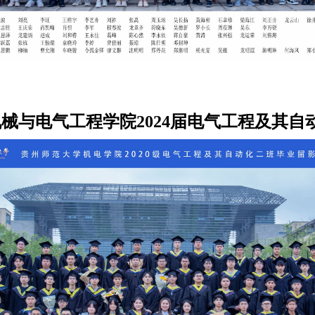
械与电气工程学院2024届电气工程及其自