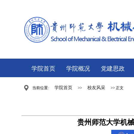
学院首页
学院概况
党建思政
学院首页
校友风采
当前位置:
>>
>> 正文
贵州师范大学机械