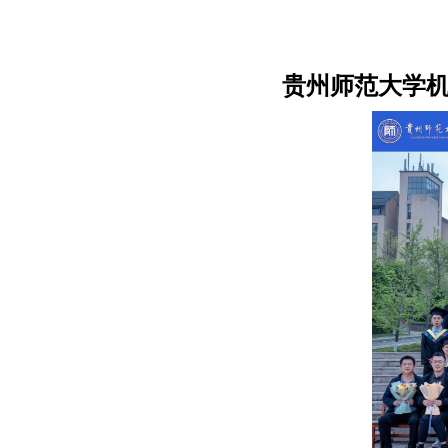
贵州师范大学机