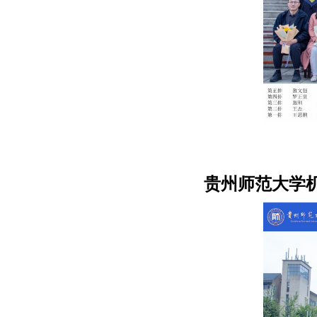
贵州师范大学机