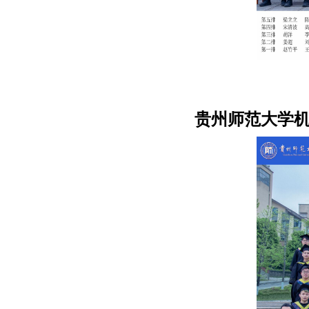
贵州师范大学机