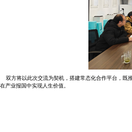
双方将以此次交流为契机，搭建常态化合作平台，既推
在产业报国中实现人生价值。