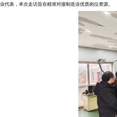
业代表，本次走访旨在精准对接制造业优质岗位资源。