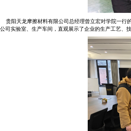
贵阳天龙摩擦材料有限公司总经理曾立宏对学院一行的
公司实验室、生产车间，直观展示了企业的生产工艺、