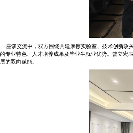
座谈交流中，双方围绕共建摩擦实验室、技术创新攻关
的专业特色、人才培养成果及毕业生就业优势。曾立宏
展的双向赋能。