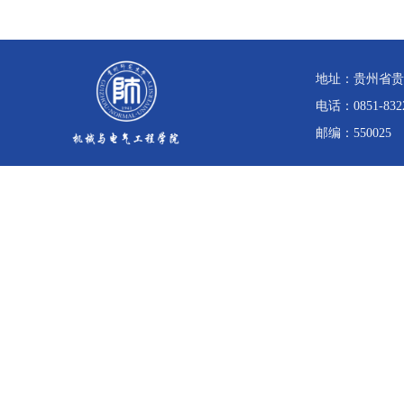
地址：贵州省贵
电话：0851-832
邮编：550025