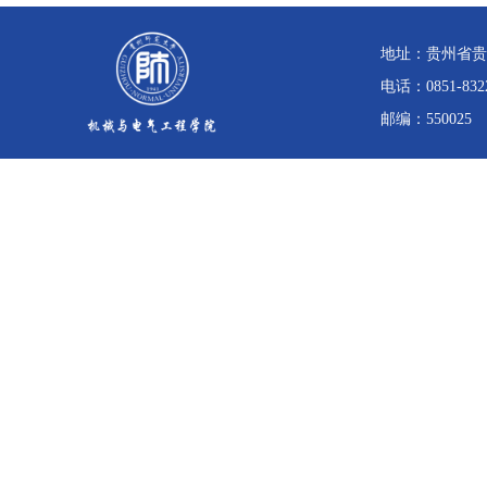
地址：贵州省贵
电话：0851-832
邮编：550025