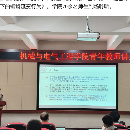
下的锯齿流变行为》。学院70余名师生到场聆听。