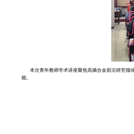
本次青年教师学术讲座聚焦高熵合金前沿研究领
能。