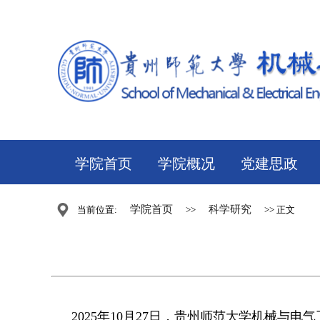
学院首页
学院概况
党建思政
学院首页
科学研究
当前位置:
>>
>> 正文
2025年10月27日，贵州师范大学机械与