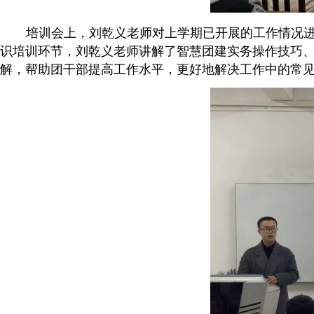
培训会上，刘乾义老师对上学期已开展的工作情况
识培训环节，刘乾义老师讲解了智慧团建实务操作技巧
解，帮助团干部提高工作水平，更好地解决工作中的常