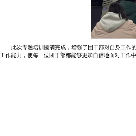
此次专题培训圆满完成，增强了团干部对自身工作
工作能力，使每一位团干部都能够更加自信地面对工作