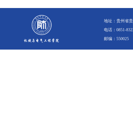
地址：贵州省贵
电话：0851-832
邮编：550025