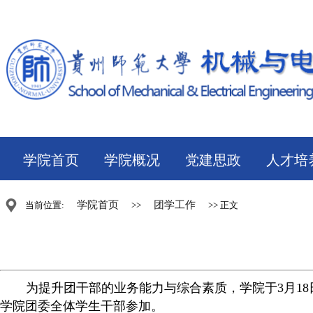
学院首页
学院概况
党建思政
人才培
学院首页
团学工作
当前位置:
>>
>> 正文
为提升团干部的业务能力与综合素质，学院于
3
月
18
学院团委全体学生干部参加。