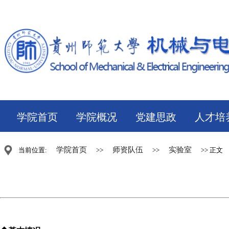
学院首页
学院概况
党建思政
人才培
学院首页
师资队伍
实验室
当前位置:
>>
>>
>> 正文