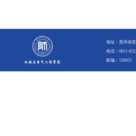
地址：贵州省贵
电话：0851-832
邮编：550025