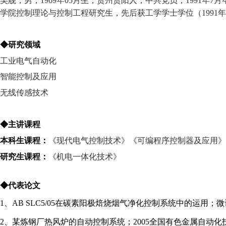
吴舰，男，1969年05月生，贵州贵阳人，中共党员，1991
学院控制理论与控制工程研究生，先后获工学学士学位（1991
◆研究领域
工业电气自动化
智能控制及应用
无线传感技术
◆主讲课程
本科生课程：
《现代电气控制技术》《可编程序控制器及应用》
研究生课程：
《机电一体化技术》
◆代表论文
1、AB SLC5/05在碳素阳极焙烧烟气净化控制系统中的运用；微计算机信
2、某炼钢厂热风炉的自动控制系统；2005全国有色金属自动化技术