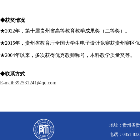
◆获奖情况
★2022年，第十届贵州省高等教育教学成果奖（二等奖）。
★2015年，贵州省教育厅全国大学生电子设计竞赛获贵州赛区
★2004年以来，多次获得优秀教师称号，本科教学质量奖等。
◆联系方式
E-mail:
392531241
@
qq
.com
地址：贵州省贵
电话：0851-832