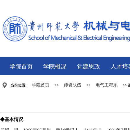
学院首页
学院概况
党建思政
人才培
学院首页
师资队伍
电气工程系
当前位置:
>>
>>
>> 
◆基本情况