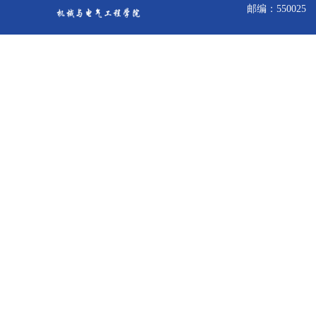
邮编：550025