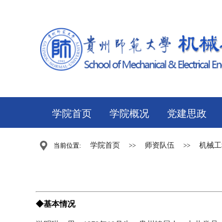
学院首页
学院概况
党建思政
学院首页
师资队伍
机械工
当前位置:
>>
>>
◆基本情况