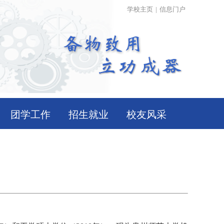
学校主页
|
信息门户
团学工作
招生就业
校友风采