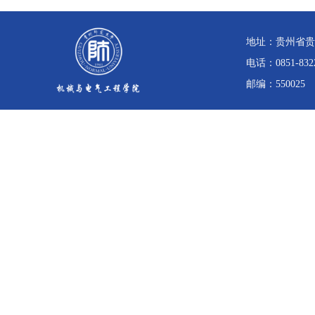
地址：贵州省贵
电话：0851-832
邮编：550025