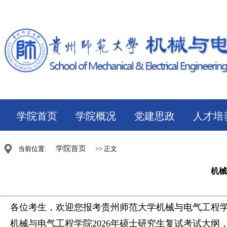
学院首页
学院概况
党建思政
人才培
学院首页
当前位置:
>> 正文
机械
各位考生，欢迎您报考贵州师范大学机械与电气工程
机械与电气工程学院
2026
年硕士研究生复试考试大纲