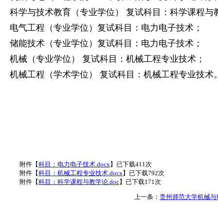
科学与技术教育（专业学位）
复试科目：科学课程与
电气工程（专业学位）
复试科目：
电力电子技术；
储能技术（专业学位）
复试科目：
电力电子技术；
机械（专业学位）
复试科目：机械工程专业技术；
机械工程（学术学位）
复试科目：机械工程专业技术
附件【
科目：电力电子技术.docx
】已下载
411
次
附件【
科目：机械工程专业技术.docx
】已下载
792
次
附件【
科目：科学课程与教学论.doc
】已下载
171
次
上一条：
贵州师范大学机械与