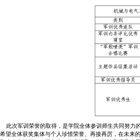
此次军训荣誉的取得，是学院全体参训师生共同努力的
希望全体获奖集体与个人珍惜荣誉、再接再厉，在未来