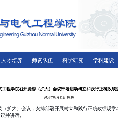
人才培养
师资队伍
科学研究
学科建设
气工程学院召开党委（扩大）会议部署启动树立和践行正确政绩
2026年03月11日 16:16
党委（扩大）会议，安排部署开展树立和践行正确政绩观学
会议并讲话。