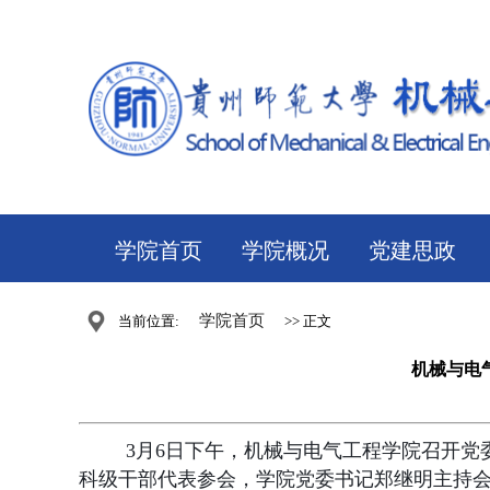
学院首页
学院概况
党建思政
学院首页
当前位置:
>> 正文
机械与电
3月6日下午，机械与电气工程学院召开
科级干部代表参会，学院党委书记郑继明主持