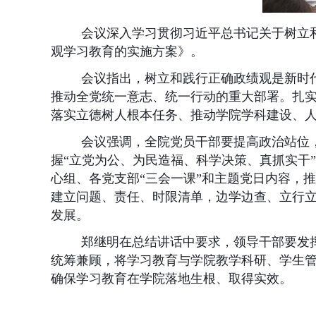
会议深入学习贯彻习近平总书记关于树立
观学习教育的实施方案》。
会议指出，树立和践行正确政绩观是新时
推动全党统一意志、统一行动的重大部署。扎实
落实立德树人根本任务、推动学院学科建设、
会议强调，全院党员干部要提高政治站位
握“立党为公、为民造福、科学决策、真抓实干
心组、各党支部“三会一课”和主题党日内容，
建立问题、责任、时限清单，边学边查、立行
发展。
郑继明在总结讲话中要求，领导干部要发
统筹兼顾，将学习教育与学院教学科研、学生
确保学习教育在学院落地生根、取得实效。