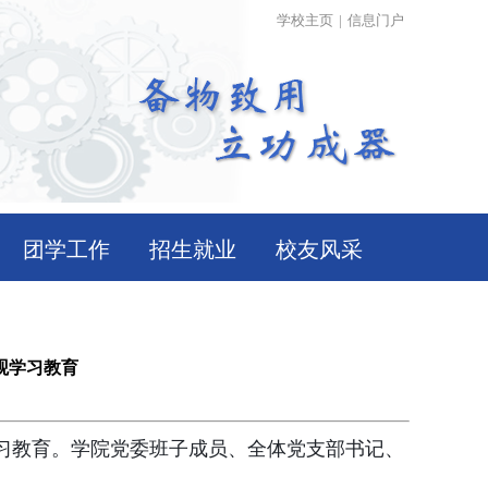
学校主页
|
信息门户
团学工作
招生就业
校友风采
观学习教育
习教育。学院党委班子成员、全体党支部书记、