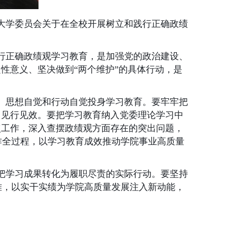
大学委员会关于在全校开展树立和践行正确政绩
行正确政绩观学习教育，是加强党的政治建设、
性意义、坚决做到“两个维护”的具体行动，是
、思想自觉和行动自觉投身学习教育。要牢牢把
、见行见效。要把学习教育纳入党委理论学习中
点工作，深入查摆政绩观方面存在的突出问题，
作全过程，以学习教育成效推动学院事业高质量
把学习成果转化为履职尽责的实际行动。要坚持
难，以实干实绩为学院高质量发展注入新动能，