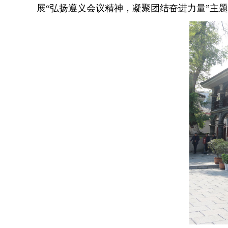
展“弘扬遵义会议精神，凝聚团结奋进力量”主