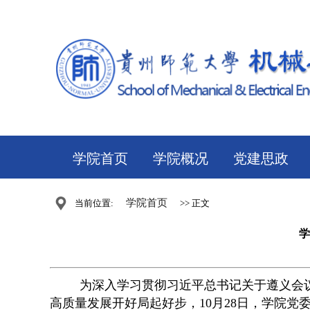
学院首页
学院概况
党建思政
学院首页
当前位置:
>> 正文
学
为深入学习贯彻习近平总书记关于遵义会
高质量发展开好局起好步，10月28日，学院