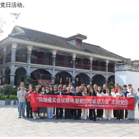
题党日活动。