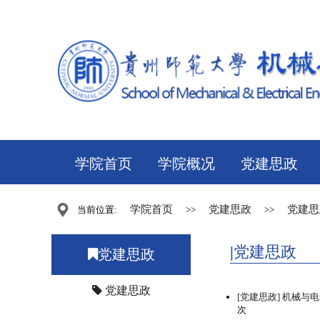
学院首页
学院概况
党建思政
学院首页
党建思政
党建思
当前位置:
>>
>>
党建思政
党建思政
党建思政
[党建思政]
机械与电
次