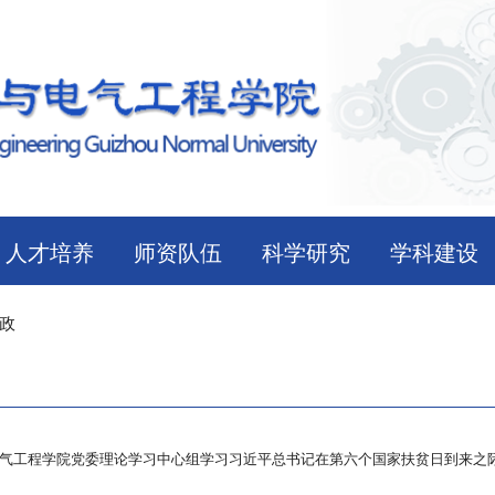
人才培养
师资队伍
科学研究
学科建设
政
气工程学院党委理论学习中心组学习习近平总书记在第六个国家扶贫日到来之