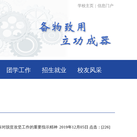
学校主页
|
信息门户
团学工作
招生就业
校友风采
际对脱贫攻坚工作的重要指示精神
2019年12月05日 点击：[
226
]